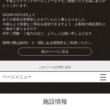
平素よりグランドホテルニュー王子をご愛顧いただき誠にありが
とうございます。
2026年10月13日より
全ての客室を禁煙室とさせていただく事となりました。
今後もより快適なご滞在を提供できますよう、お客様の満足度向上
へ努めて参りますので
何卒ご理解・ご協力のほど、よろしくお願い申し上げます。
喫煙の際は館内1・2・3階にある喫煙所をご利用ください。
前のページに戻る
このページのTOPに戻る
ページメニュー
施設情報